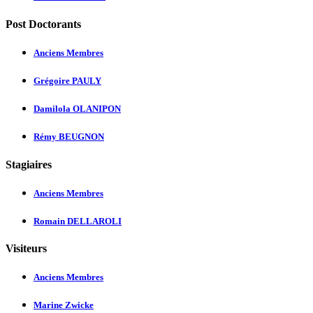
Post Doctorants
Anciens Membres
Grégoire PAULY
Damilola OLANIPON
Rémy BEUGNON
Stagiaires
Anciens Membres
Romain DELLAROLI
Visiteurs
Anciens Membres
Marine Zwicke