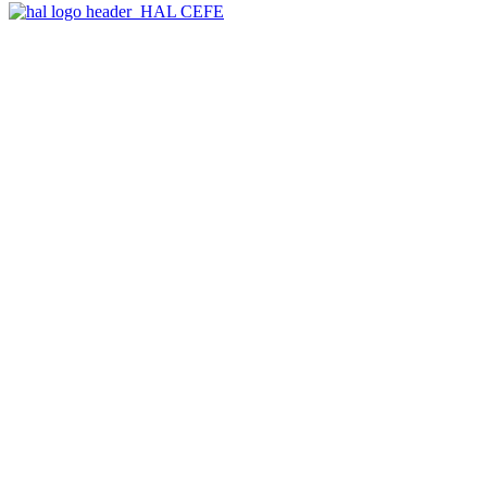
HAL CEFE