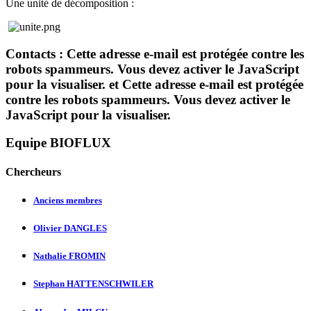
Une unité de décomposition :
Contacts :
Cette adresse e-mail est protégée contre les
robots spammeurs. Vous devez activer le JavaScript
pour la visualiser.
et
Cette adresse e-mail est protégée
contre les robots spammeurs. Vous devez activer le
JavaScript pour la visualiser.
Equipe BIOFLUX
Chercheurs
Anciens membres
Olivier DANGLES
Nathalie FROMIN
Stephan HATTENSCHWILER