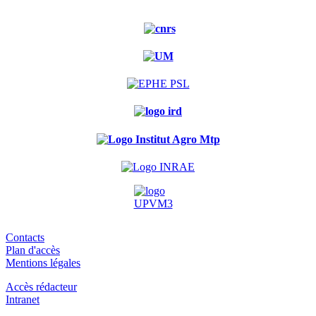
Contacts
Plan d'accès
Mentions légales
Accès rédacteur
Intranet