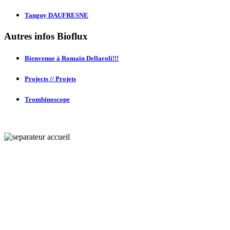
Tanguy DAUFRESNE
Autres infos Bioflux
Bienvenue à Romain Dellaroli!!!
Projects // Projets
Trombinoscope