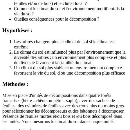
feuilles et/ou de bois) et le climat local ?
Comment le climat du sol et l'environnement modifient-ils la
vie du sol?
Quelles conséquences pour la décomposition ?
Hypothèses :
Les arbres changent plus le climat du sol si le climat est
extrême
Le climat du sol est influencé plus par l'environnement que la
diversité des arbres : un environnement plus complexe et plus
de diversité favorisent la stabilité du climat
Un climat du sol plus stable et un environnement complexe
favorisent la vie du sol, d'où une décomposition plus efficace
Méthodes :
Mise en place d'unités de décompositions dans quatre forêts
françaises (hêtre - chêne ou hêtre - sapin), avec des sachets de
feuilles, des cylindres de feuilles avec des trous plus ou moins gros
pour sélectionner les décomposeurs et des bâtonnets à décomposer.
Présence de feuilles mortes et/ou bois et /ou bois décomposé dans
les unités. Nous mesurons le climat du sol dans chaque unité.