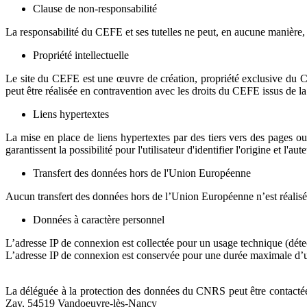
Clause de non-responsabilité
La responsabilité du CEFE et ses tutelles ne peut, en aucune manière, 
Propriété intellectuelle
Le site du CEFE est une œuvre de création, propriété exclusive du CEFE
peut être réalisée en contravention avec les droits du CEFE issus de la 
Liens hypertextes
La mise en place de liens hypertextes par des tiers vers des pages ou
garantissent la possibilité pour l'utilisateur d'identifier l'origine et l'a
Transfert des données hors de l'Union Européenne
Aucun transfert des données hors de l’Union Européenne n’est réalisé
Données à caractère personnel
L’adresse IP de connexion est collectée pour un usage technique (détecti
L’adresse IP de connexion est conservée pour une durée maximale d’
La déléguée à la protection des données du CNRS peut être contactée
Zay, 54519 Vandoeuvre-lès-Nancy