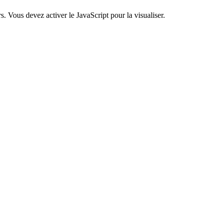
. Vous devez activer le JavaScript pour la visualiser.