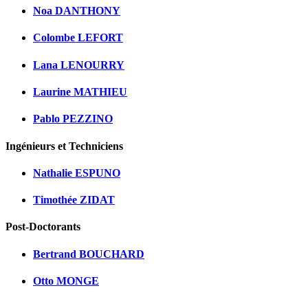
Noa DANTHONY
Colombe LEFORT
Lana LENOURRY
Laurine MATHIEU
Pablo PEZZINO
Ingénieurs et Techniciens
Nathalie ESPUNO
Timothée ZIDAT
Post-Doctorants
Bertrand BOUCHARD
Otto MONGE