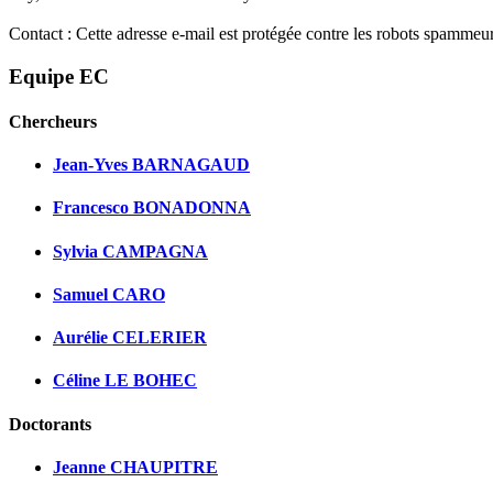
Contact :
Cette adresse e-mail est protégée contre les robots spammeurs
Equipe EC
Chercheurs
Jean-Yves BARNAGAUD
Francesco BONADONNA
Sylvia CAMPAGNA
Samuel CARO
Aurélie CELERIER
Céline LE BOHEC
Doctorants
Jeanne CHAUPITRE