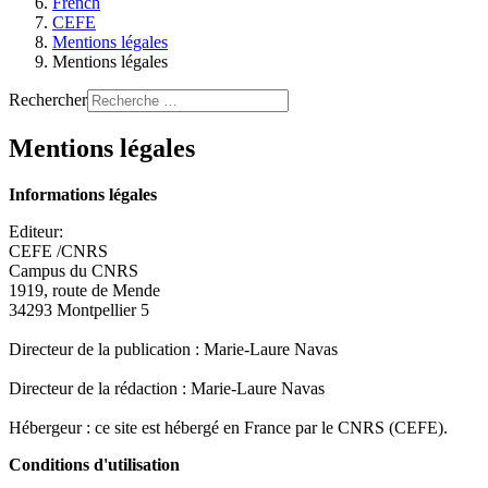
French
CEFE
Mentions légales
Mentions légales
Rechercher
Mentions légales
Informations légales
Editeur:
CEFE /CNRS
Campus du CNRS
1919, route de Mende
34293 Montpellier 5
Directeur de la publication : Marie-Laure Navas
Directeur de la rédaction : Marie-Laure Navas
Hébergeur : ce site est hébergé en France par le CNRS (CEFE).
Conditions d'utilisation