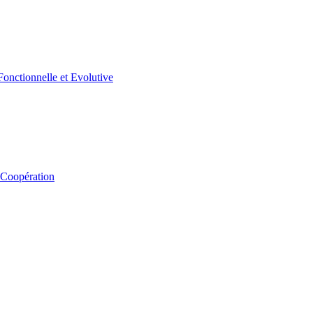
 Coopération