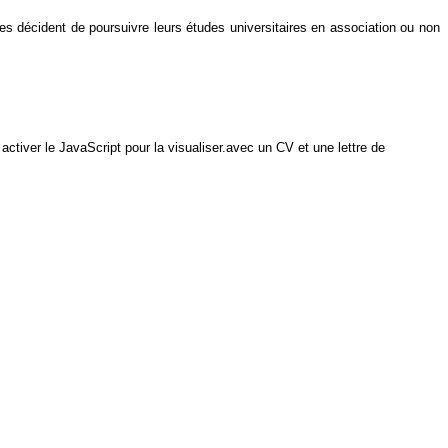
tres décident de poursuivre leurs études universitaires en association ou non
tiver le JavaScript pour la visualiser.
avec un CV et une lettre de