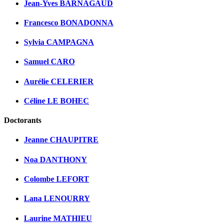
Jean-Yves BARNAGAUD
Francesco BONADONNA
Sylvia CAMPAGNA
Samuel CARO
Aurélie CELERIER
Céline LE BOHEC
Doctorants
Jeanne CHAUPITRE
Noa DANTHONY
Colombe LEFORT
Lana LENOURRY
Laurine MATHIEU