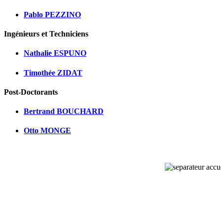
Pablo PEZZINO
Ingénieurs et Techniciens
Nathalie ESPUNO
Timothée ZIDAT
Post-Doctorants
Bertrand BOUCHARD
Otto MONGE