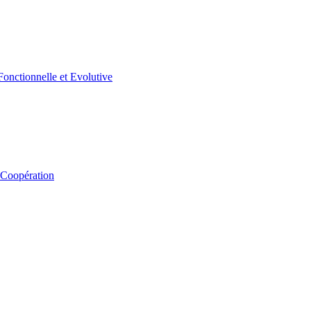
 Coopération