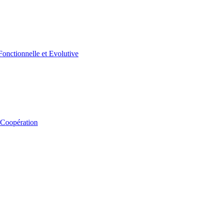
 Coopération