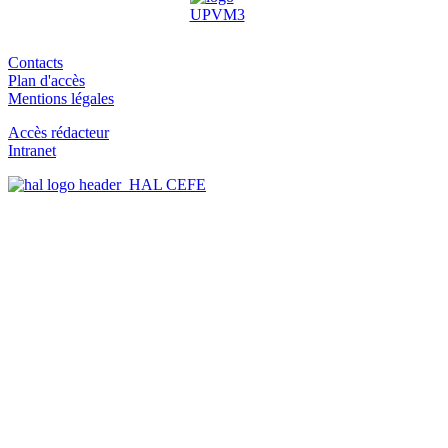
Contacts
Plan d'accès
Mentions légales
Accès rédacteur
Intranet
HAL CEFE