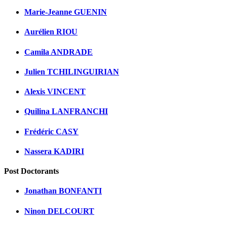
Marie-Jeanne GUENIN
Aurélien RIOU
Camila ANDRADE
Julien TCHILINGUIRIAN
Alexis VINCENT
Quilina LANFRANCHI
Frédéric CASY
Nassera KADIRI
Post Doctorants
Jonathan BONFANTI
Ninon DELCOURT