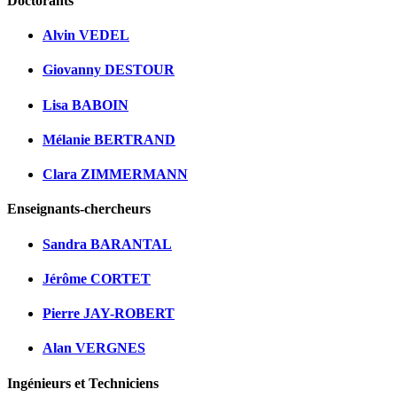
Doctorants
Alvin VEDEL
Giovanny DESTOUR
Lisa BABOIN
Mélanie BERTRAND
Clara ZIMMERMANN
Enseignants-chercheurs
Sandra BARANTAL
Jérôme CORTET
Pierre JAY-ROBERT
Alan VERGNES
Ingénieurs et Techniciens