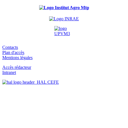
Contacts
Plan d'accès
Mentions légales
Accès rédacteur
Intranet
HAL CEFE