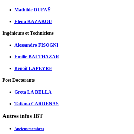
Mathilde DUFAŸ
Elena KAZAKOU
Ingénieurs et Techniciens
Alessandro FISOGNI
Emilie BALTHAZAR
Benoit LAPEYRE
Post Doctorants
Greta LA BELLA
Tatiana CARDENAS
Autres infos IBT
Anciens membres