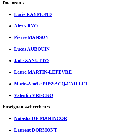
Doctorants
Lucie RAYMOND
Alexis RYO
Pierre MANSUY
Lucas AUBOUIN
Jade ZANUTTO
Laure MARTIN-LEFEVRE
Marie-Amélie PUSSACQ-CAILLET
Valentin VRECKO
Enseignants-chercheurs
Natasha DE MANINCOR
Laurent DORMONT