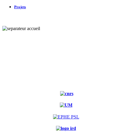
Projets