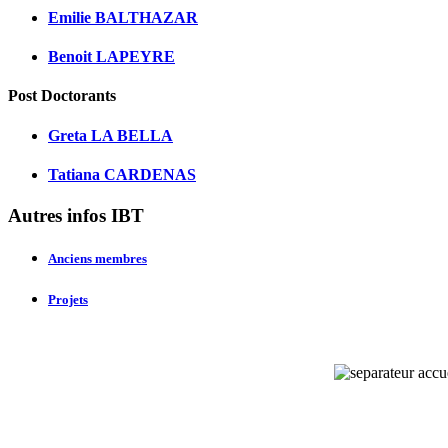
Emilie BALTHAZAR
Benoit LAPEYRE
Post Doctorants
Greta LA BELLA
Tatiana CARDENAS
Autres infos IBT
Anciens membres
Projets