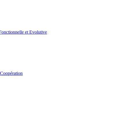
 Coopération