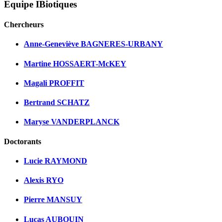
Equipe IBiotiques
Chercheurs
Anne-Geneviève BAGNERES-URBANY
Martine HOSSAERT-McKEY
Magali PROFFIT
Bertrand SCHATZ
Maryse VANDERPLANCK
Doctorants
Lucie RAYMOND
Alexis RYO
Pierre MANSUY
Lucas AUBOUIN