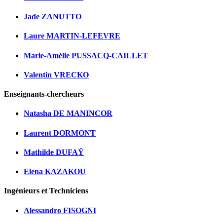
Jade ZANUTTO
Laure MARTIN-LEFEVRE
Marie-Amélie PUSSACQ-CAILLET
Valentin VRECKO
Enseignants-chercheurs
Natasha DE MANINCOR
Laurent DORMONT
Mathilde DUFAŸ
Elena KAZAKOU
Ingénieurs et Techniciens
Alessandro FISOGNI