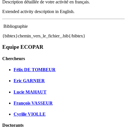
Description détaillée de votre activité en français.
Extended activity description in English.
Bibliographie
{bibtex}chemin_vers_le_fichier_.bib{/bibtex}
Equipe ECOPAR
Chercheurs
Félix DE TOMBEUR
Eric GARNIER
Lucie MAHAUT
François VASSEUR
Cyrille VIOLLE
Doctorants