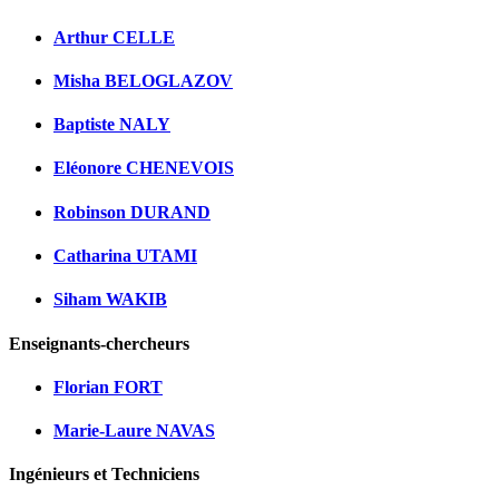
Arthur CELLE
Misha BELOGLAZOV
Baptiste NALY
Eléonore CHENEVOIS
Robinson DURAND
Catharina UTAMI
Siham WAKIB
Enseignants-chercheurs
Florian FORT
Marie-Laure NAVAS
Ingénieurs et Techniciens