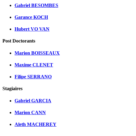
Gabriel BESOMBES
Garance KOCH
Hubert VO VAN
Post Doctorants
Marion BOISSEAUX
Maxime CLENET
Filipe SERRANO
Stagiaires
Gabriel GARCIA
Marion CANN
Aleth MACHEREY