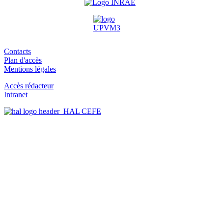
Contacts
Plan d'accès
Mentions légales
Accès rédacteur
Intranet
HAL CEFE