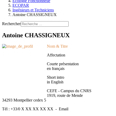
Ecologie Fonctionnelle
ECOPAR
Ingénieurs et Techniciens
Antoine CHASSIGNEUX
Rechercher
Antoine CHASSIGNEUX
Nom & Titre
Affectation
Courte présentation
en français
Short intro
in English
CEFE - Campus du CNRS
1919, route de Mende
34293 Montpellier cedex 5
Tél : +33/0 X XX XX XX XX - Email