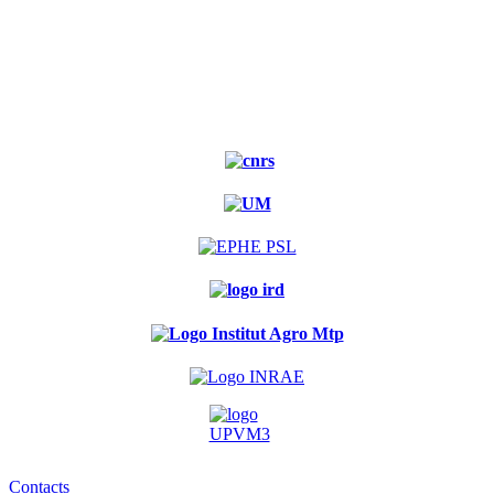
Contacts