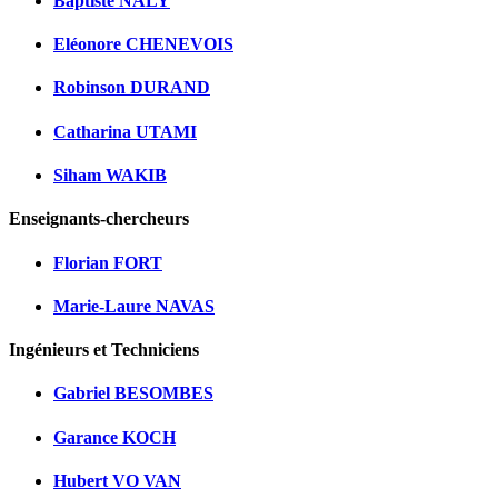
Baptiste NALY
Eléonore CHENEVOIS
Robinson DURAND
Catharina UTAMI
Siham WAKIB
Enseignants-chercheurs
Florian FORT
Marie-Laure NAVAS
Ingénieurs et Techniciens
Gabriel BESOMBES
Garance KOCH
Hubert VO VAN