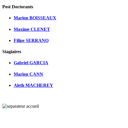
Post Doctorants
Marion BOISSEAUX
Maxime CLENET
Filipe SERRANO
Stagiaires
Gabriel GARCIA
Marion CANN
Aleth MACHEREY