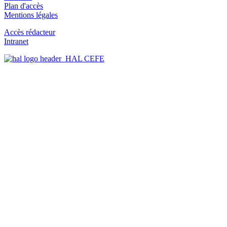
Plan d'accès
Mentions légales
Accès rédacteur
Intranet
HAL CEFE