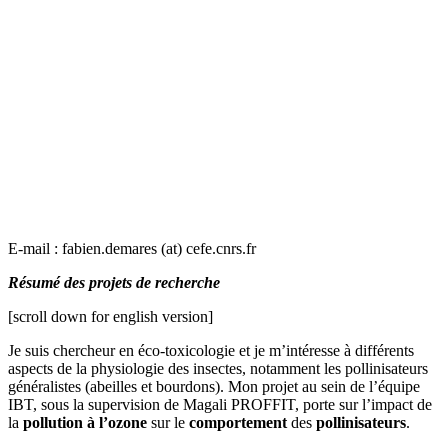
E-mail : fabien.demares (at) cefe.cnrs.fr
Résumé des projets de recherche
[scroll down for english version]
Je suis chercheur en éco-toxicologie et je m’intéresse à différents
aspects de la physiologie des insectes, notamment les pollinisateurs
généralistes (abeilles et bourdons). Mon projet au sein de l’équipe
IBT, sous la supervision de Magali PROFFIT, porte sur l’impact de
la
pollution à l’ozone
sur le
comportement
des
pollinisateurs
.