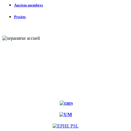
Anciens membres
Projets