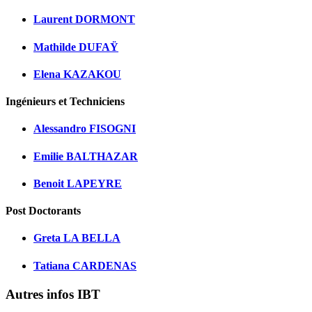
Laurent DORMONT
Mathilde DUFAŸ
Elena KAZAKOU
Ingénieurs et Techniciens
Alessandro FISOGNI
Emilie BALTHAZAR
Benoit LAPEYRE
Post Doctorants
Greta LA BELLA
Tatiana CARDENAS
Autres infos IBT