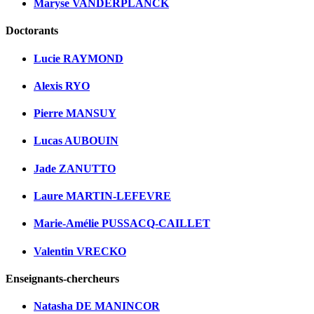
Maryse VANDERPLANCK
Doctorants
Lucie RAYMOND
Alexis RYO
Pierre MANSUY
Lucas AUBOUIN
Jade ZANUTTO
Laure MARTIN-LEFEVRE
Marie-Amélie PUSSACQ-CAILLET
Valentin VRECKO
Enseignants-chercheurs
Natasha DE MANINCOR