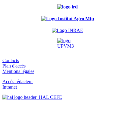
Contacts
Plan d'accès
Mentions légales
Accès rédacteur
Intranet
HAL CEFE