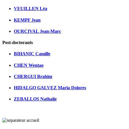
VEUILLEN Léa
KEMPF Jean
OURCIVAL Jean-Marc
Post-doctorants
BIHANIC Camille
CHEN Wentao
CHERGUI Brahim
HIDALGO GALVEZ Maria Dolores
ZEBALLOS Nathalie