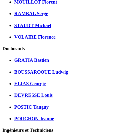
MOUILLOT Florent
RAMBAL Serge
STAUDT Michael
VOLAIRE Florence
Doctorants
GRATIA Bastien
BOUSSAROQUE Ludwig
ELIAS Georgie
DEVRESSE Louis
POSTIC Tanguy
POUGHON Jeanne
Ingénieurs et Techniciens