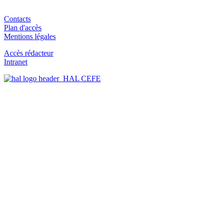
Contacts
Plan d'accès
Mentions légales
Accès rédacteur
Intranet
HAL CEFE