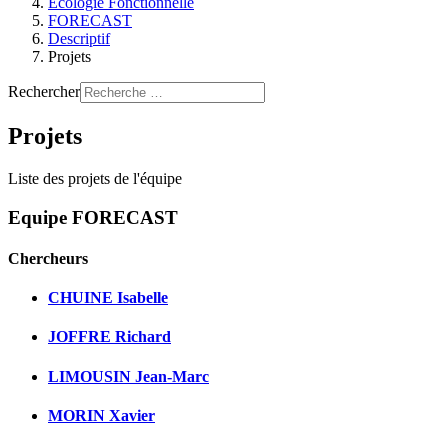
Ecologie Fonctionnelle
FORECAST
Descriptif
Projets
Rechercher
Projets
Liste des projets de l'équipe
Equipe FORECAST
Chercheurs
CHUINE Isabelle
JOFFRE Richard
LIMOUSIN Jean-Marc
MORIN Xavier