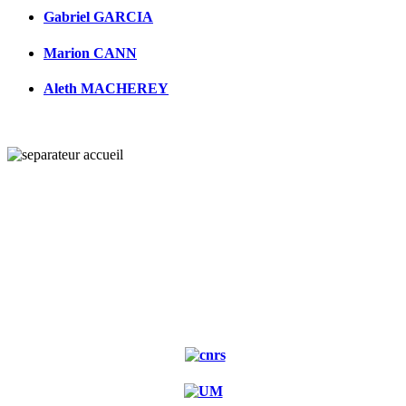
Gabriel GARCIA
Marion CANN
Aleth MACHEREY