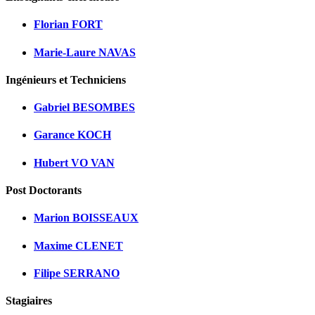
Florian FORT
Marie-Laure NAVAS
Ingénieurs et Techniciens
Gabriel BESOMBES
Garance KOCH
Hubert VO VAN
Post Doctorants
Marion BOISSEAUX
Maxime CLENET
Filipe SERRANO
Stagiaires