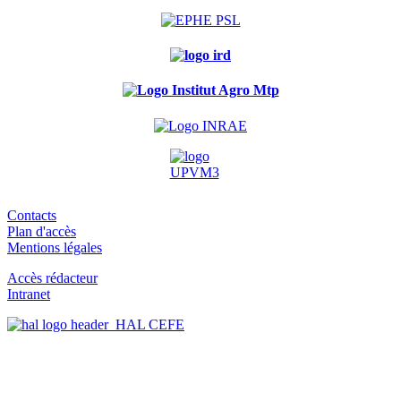
Contacts
Plan d'accès
Mentions légales
Accès rédacteur
Intranet
HAL CEFE