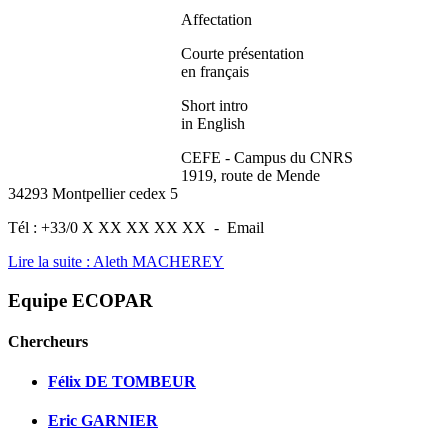
Affectation
Courte présentation
en français
Short intro
in English
CEFE - Campus du CNRS
1919, route de Mende
34293 Montpellier cedex 5
Tél : +33/0 X XX XX XX XX - Email
Lire la suite : Aleth MACHEREY
Equipe ECOPAR
Chercheurs
Félix DE TOMBEUR
Eric GARNIER