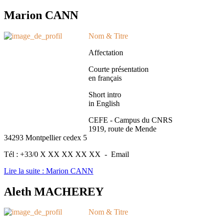
Marion CANN
Nom & Titre
Affectation
Courte présentation
en français
Short intro
in English
CEFE - Campus du CNRS
1919, route de Mende
34293 Montpellier cedex 5
Tél : +33/0 X XX XX XX XX - Email
Lire la suite : Marion CANN
Aleth MACHEREY
Nom & Titre