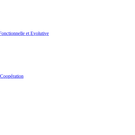
 Coopération