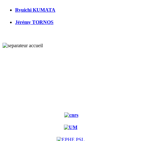
Ryuichi KUMATA
Jérémy TORNOS