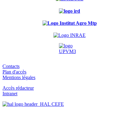
Contacts
Plan d'accès
Mentions légales
Accès rédacteur
Intranet
HAL CEFE