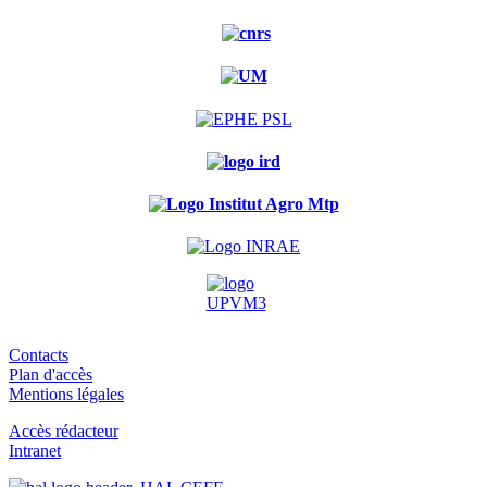
Contacts
Plan d'accès
Mentions légales
Accès rédacteur
Intranet