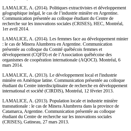
LAMALICE, A. (2014). Politiques extractivistes et développement
géographique inégal, le cas de l’industrie minière en Argentine.
Communication présentée au colloque étudiant du Centre de
recherche sur les innovations sociales (CRISES), HEC, Montréal,
1er avril 2014.
LAMALICE, A. (2014). Les femmes face au développement minier
: le cas de Minera Alumbrera en Argentine. Communication
présentée au colloque du Comité québécois femmes et
développement (CQFD) et de l’Association québécoise des
organismes de coopération internationale (AQOCI). Montréal, 6
mars 2014.
LAMALICE, A. (2013). Le développement local et l'industrie
minière en Amérique latine. Communication présentée au colloque
étudiant du Centre interdisciplinaire de recherche en développement
international et société (CIRDIS), Montréal, 12 février 2013.
LAMALICE, A. (2013). Population locale et industrie minière
transnationale : le cas de Minera Alumbrera dans la province de
Catamarca, Argentine. Communication présentée au colloque
étudiant du Centre de recherche sur les innovations sociales
(CRISES), Gatineau, 27 mars 2013.