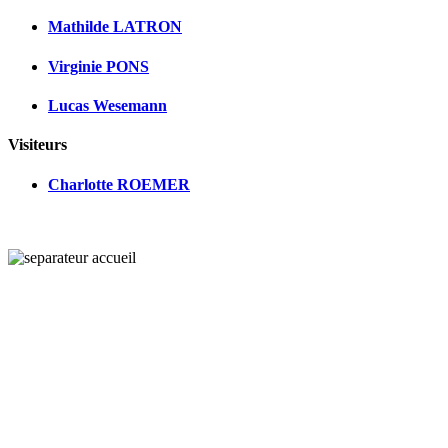
Mathilde LATRON
Virginie PONS
Lucas Wesemann
Visiteurs
Charlotte ROEMER