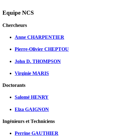
Equipe NCS
Chercheurs
Anne CHARPENTIER
Pierre-Olivier CHEPTOU
John D. THOMPSON
Virginie MARIS
Doctorants
Salomé HENRY
Elza GAIGNON
Ingénieurs et Techniciens
Perrine GAUTHIER