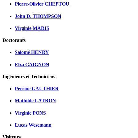
Pierre-Olivier CHEPTOU
John D. THOMPSON
Virginie MARIS
Doctorants
Salomé HENRY
Elza GAIGNON
Ingénieurs et Techniciens
Perrine GAUTHIER
Mathilde LATRON
Virginie PONS
Lucas Wesemann
Visiteurs