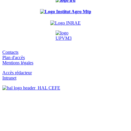
Contacts
Plan d'accès
Mentions légales
Accès rédacteur
Intranet
HAL CEFE