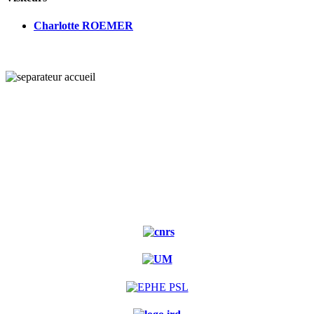
Charlotte ROEMER