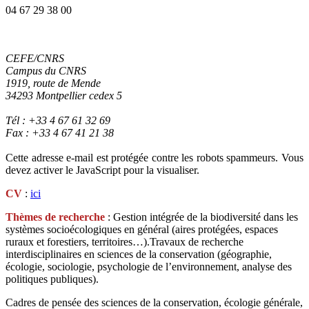
04 67 29 38 00
CEFE/CNRS
Campus du CNRS
1919, route de Mende
34293 Montpellier cedex 5
Tél : +33 4 67 61 32 69
Fax : +33 4 67 41 21 38
Cette adresse e-mail est protégée contre les robots spammeurs. Vous
devez activer le JavaScript pour la visualiser.
CV
:
ici
Thèmes de recherche
: Gestion intégrée de la biodiversité dans les
systèmes socioécologiques en général (aires protégées, espaces
ruraux et forestiers, territoires…).Travaux de recherche
interdisciplinaires en sciences de la conservation (géographie,
écologie, sociologie, psychologie de l’environnement, analyse des
politiques publiques).
Cadres de pensée des sciences de la conservation, écologie générale,