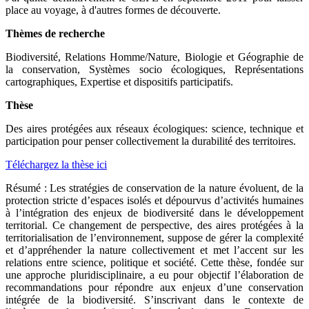
place au voyage, à d'autres formes de découverte.
Thèmes de recherche
Biodiversité, Relations Homme/Nature, Biologie et Géographie de
la conservation, Systèmes socio écologiques, Représentations
cartographiques, Expertise et dispositifs participatifs.
Thèse
Des aires protégées aux réseaux écologiques: science, technique et
participation pour penser collectivement la durabilité des territoires.
Téléchargez la thèse ici
Résumé : Les stratégies de conservation de la nature évoluent, de la
protection stricte d’espaces isolés et dépourvus d’activités humaines
à l’intégration des enjeux de biodiversité dans le développement
territorial. Ce changement de perspective, des aires protégées à la
territorialisation de l’environnement, suppose de gérer la complexité
et d’appréhender la nature collectivement et met l’accent sur les
relations entre science, politique et société. Cette thèse, fondée sur
une approche pluridisciplinaire, a eu pour objectif l’élaboration de
recommandations pour répondre aux enjeux d’une conservation
intégrée de la biodiversité. S’inscrivant dans le contexte de