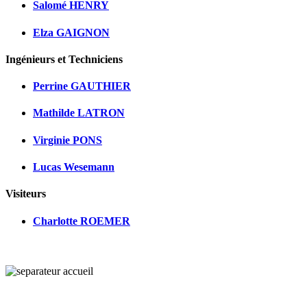
Salomé HENRY
Elza GAIGNON
Ingénieurs et Techniciens
Perrine GAUTHIER
Mathilde LATRON
Virginie PONS
Lucas Wesemann
Visiteurs
Charlotte ROEMER