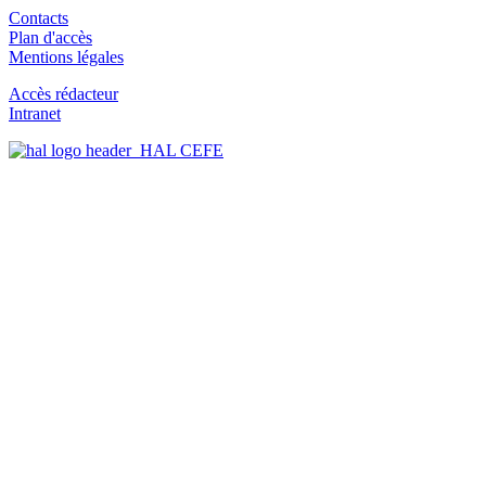
Contacts
Plan d'accès
Mentions légales
Accès rédacteur
Intranet
HAL CEFE