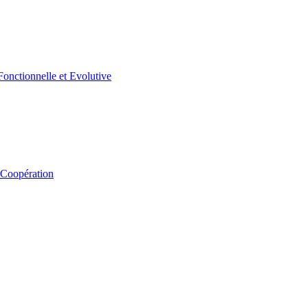
 Coopération