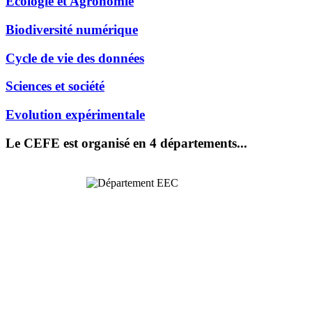
Ecologie et Agronomie
Biodiversité numérique
Cycle de vie des données
Sciences et société
Evolution expérimentale
Le CEFE est organisé en 4 départements...
Ecologie
Evolutive et