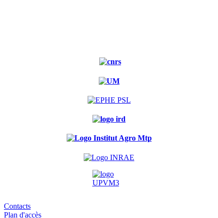
Site
Experimental
Contacts
Plan d'accès