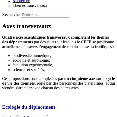
Recherche
Thèmes transversaux
Rechercher
Axes transversaux
Quatre axes scientifiques transversaux
complètent les thèmes
des départements
par des sujets sur lesquels le CEFE se positionne
actuellement à travers l’engagement de certains de ses scientifiques :
biodiversité numérique,
écologie et agronomie,
évolution expérimentale,
sciences et sociétés,
Ces propositions sont complétées par
un cinquième axe
sur le
cycle
de vie des données
, porté par des personnels des plateformes, et qui
viendra s’articuler avec chacun des autres axes.
Ecologie du déplacement