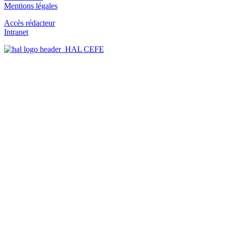
Mentions légales
Accès rédacteur
Intranet
HAL CEFE