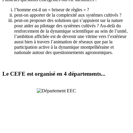
l’homme est-il un « briseur de règles » ?
peut-on apporter de la complexité aux systèmes cultivés ?
peut-on proposer des solutions qui s’appuient sur la nature
pour aider au pilotage des systèmes cultivés ? Au-delà du
renforcement de la dynamique scientifique au sein de l’unité,
l’ambition affichée est de devenir une vitrine vers l’extérieur
aussi bien à travers l’animation de réseaux que par la
participation active à la dynamique montpelliéraine et
nationale autour des questionnements agronomiques.
Le CEFE est organisé en 4 départements...