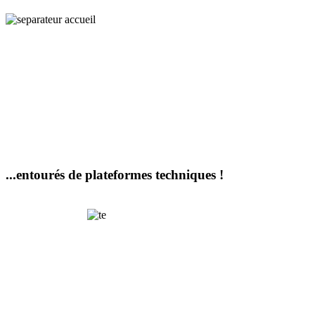
...entourés de plateformes techniques !