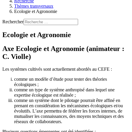
Recherche
Thèmes transversaux
Ecologie et Agronomie
Rechercher
Ecologie et Agronomie
Axe Ecologie et Agronomie (animateur :
C. Violle)
Les systèmes cultivés sont actuellement abordés au CEFE :
comme un modèle d’étude pour tester des théories
écologiques ;
comme un type de système anthropisé dans lequel une
expertise écologique est réalisée ;
comme un système dont le pilotage pourrait être affiné en
prenant en considération les mécanismes écologiques et/ou
évolutifs. L’axe permettra de fédérer les forces internes, de
mutualiser les connaissances, des moyens techniques et des
réseaux de collaborateurs.
Plusieurs questions émergentes ont été identifiées :