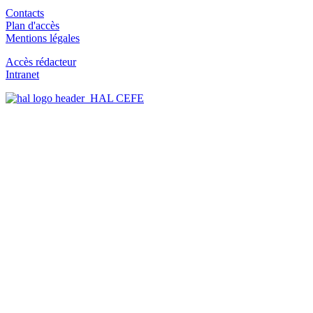
Contacts
Plan d'accès
Mentions légales
Accès rédacteur
Intranet
HAL CEFE