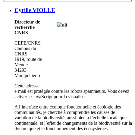
Cyrille VIOLLE
Directeur de
recherche
CNRS
CEFE/CNRS
Campus du
CNRS
1919, route de
Mende
34293
Montpellier 5
Cette adresse
e-mail est protégée contre les robots spammeurs. Vous devez
activer le JavaScript pour la visualiser.
A l’interface entre écologie fonctionnelle et écologie des
communautés, je cherche à comprendre les causes de
variation de la biodiversité, aussi bien à l’échelle locale que
continentale, et l’effet de changements de la biodiversité sur la
dynamique et le fonctionnement des écosystèmes.