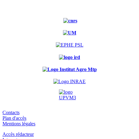
Contacts
Plan d'accès
Mentions légales
Accès rédacteur