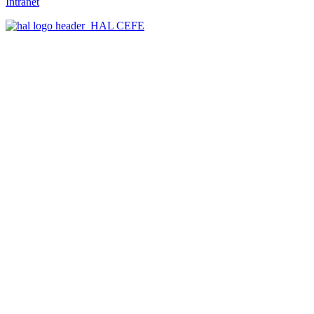
Intranet
HAL CEFE