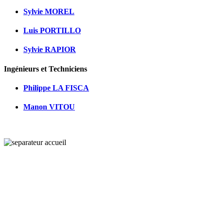
Sylvie MOREL
Luis PORTILLO
Sylvie RAPIOR
Ingénieurs et Techniciens
Philippe LA FISCA
Manon VITOU