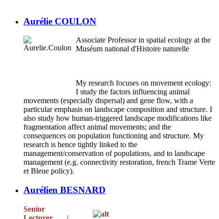
Aurélie COULON
Associate Professor in spatial ecology at the
Muséum national d'Histoire naturelle
My research focuses on movement ecology:
I study the factors influencing animal
movements (especially dispersal) and gene flow, with a
particular emphasis on landscape composition and structure. I
also study how human-triggered landscape modifications like
fragmentation affect animal movements; and the
consequences on population functioning and structure. My
research is hence tightly linked to the
management/conservation of populations, and to landscape
management (e.g. connectivity restoration, french Trame Verte
et Bleue policy).
Aurélien BESNARD
Senior
Lecturer /