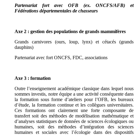
Partenariat fort avec OFB (ex. ONCFS/AFB) et
Fédérations départementales de chasseurs
Axe 2 : gestion des populations de grands mammifères
Grands carnivores (ours, loup, lynx) et cétacés (grands
dauphins)
Partenariat avec fort ONCFS, FDC, associations
Axe 3 : formation
Outre l’enseignement académique classique dans lequel nous
sommes investis, notre équipe a une activité conséquente dans
la formation sous forme d’ateliers pour l’OFB, les bureaux
d’étude, la formation continue et les collègues universitaires.
Ces formations ont clairement une forte composante de
transfert soit des méthodes de modélisation mathématique et
d’analyses statistiques de données de sciences écologiques ou
humaines, soit des méthodes d’intégration des sciences
humaines et sociales avec l’écologie dans des dispositifs