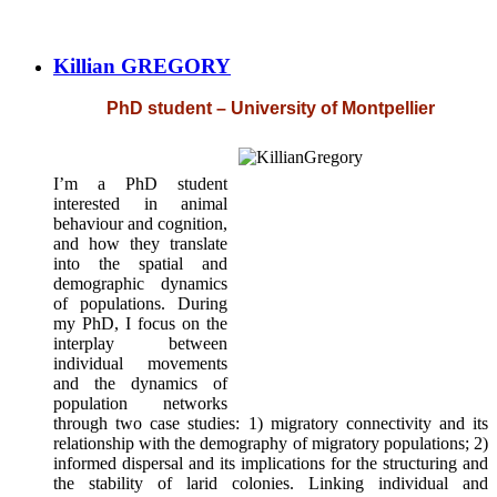
Killian GREGORY
PhD student – University of Montpellier
I’m a PhD student
interested in animal
behaviour and cognition,
and how they translate
into the spatial and
demographic dynamics
of populations. During
my PhD, I focus on the
interplay between
individual movements
and the dynamics of
population networks
through two case studies: 1) migratory connectivity and its
relationship with the demography of migratory populations; 2)
informed dispersal and its implications for the structuring and
the stability of larid colonies. Linking individual and