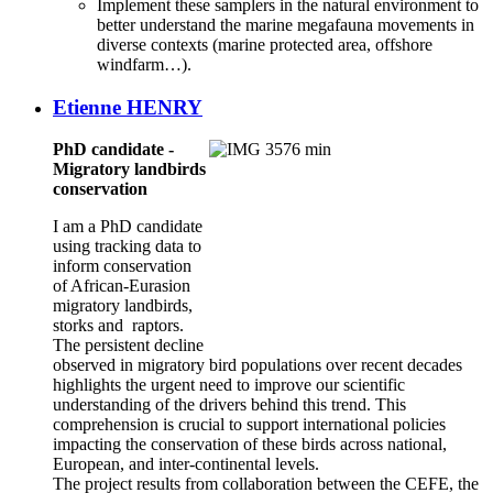
Implement these samplers in the natural environment to
better understand the marine megafauna movements in
diverse contexts (marine protected area, offshore
windfarm…).
Etienne HENRY
PhD candidate -
Migratory landbirds
conservation
I am a PhD candidate
using tracking data to
inform conservation
of African-Eurasion
migratory landbirds,
storks and raptors.
The persistent decline
observed in migratory bird populations over recent decades
highlights the urgent need to improve our scientific
understanding of the drivers behind this trend. This
comprehension is crucial to support international policies
impacting the conservation of these birds across national,
European, and inter-continental levels.
The project results from collaboration between the CEFE, the