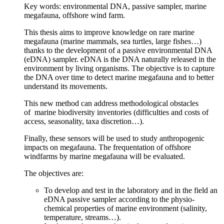
Key words: environmental DNA, passive sampler, marine
megafauna, offshore wind farm.
This thesis aims to improve knowledge on rare marine
megafauna (marine mammals, sea turtles, large fishes…)
thanks to the development of a passive environmental DNA
(eDNA) sampler. eDNA is the DNA naturally released in the
environment by living organisms. The objective is to capture
the DNA over time to detect marine megafauna and to better
understand its movements.
This new method can address methodological obstacles
of marine biodiversity inventories (difficulties and costs of
access, seasonality, taxa discretion…).
Finally, these sensors will be used to study anthropogenic
impacts on megafauna. The frequentation of offshore
windfarms by marine megafauna will be evaluated.
The objectives are:
To develop and test in the laboratory and in the field an
eDNA passive sampler according to the physio-
chemical properties of marine environment (salinity,
temperature, streams…).