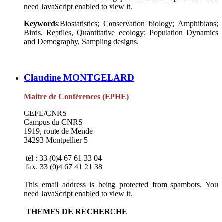
need JavaScript enabled to view it.
Keywords
:Biostatistics; Conservation biology; Amphibians;
Birds, Reptiles, Quantitative ecology; Population Dynamics
and Demography, Sampling designs.
Claudine MONTGELARD
Maitre de Conférences (EPHE)
CEFE/CNRS
Campus du CNRS
1919, route de Mende
34293 Montpellier 5
tél : 33 (0)4 67 61 33 04
fax: 33 (0)4 67 41 21 38
This email address is being protected from spambots. You
need JavaScript enabled to view it.
THEMES DE RECHERCHE