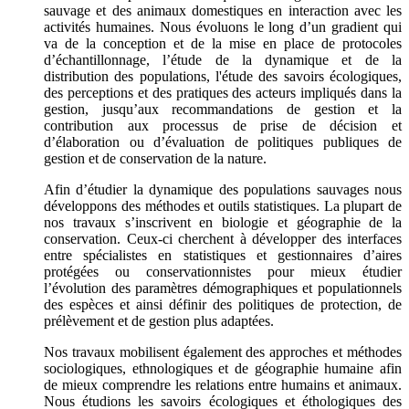
sauvage et des animaux domestiques en interaction avec les
activités humaines. Nous évoluons le long d’un gradient qui
va de la conception et de la mise en place de protocoles
d’échantillonnage, l’étude de la dynamique et de la
distribution des populations, l'étude des savoirs écologiques,
des perceptions et des pratiques des acteurs impliqués dans la
gestion, jusqu’aux recommandations de gestion et la
contribution aux processus de prise de décision et
d’élaboration ou d’évaluation de politiques publiques de
gestion et de conservation de la nature.
Afin d’étudier la dynamique des populations sauvages nous
développons des méthodes et outils statistiques. La plupart de
nos travaux s’inscrivent en biologie et géographie de la
conservation. Ceux-ci cherchent à développer des interfaces
entre spécialistes en statistiques et gestionnaires d’aires
protégées ou conservationnistes pour mieux étudier
l’évolution des paramètres démographiques et populationnels
des espèces et ainsi définir des politiques de protection, de
prélèvement et de gestion plus adaptées.
Nos travaux mobilisent également des approches et méthodes
sociologiques, ethnologiques et de géographie humaine afin
de mieux comprendre les relations entre humains et animaux.
Nous étudions les savoirs écologiques et éthologiques des