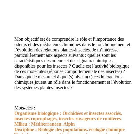
Mon objectif est de comprendre le rôle et l’importance des
odeurs et des médiateurs chimiques dans le fonctionnement et
l’évolution des relations plantes-insectes. Je m’intéresse
particulièrement aux aspects suivants : quelles sont les
caractéristiques des odeurs et des signaux chimiques
disponibles pour les insectes ? Quelle est l’activité biologique
de ces molécules (réponse comportementale des insectes) ?
Dans quelle mesure et à quel(s) niveau(x) ces interactions
chimiques jouent un rôle dans le fonctionnement et l’évolution
des systèmes plantes-insectes ?
Mots-clés :
Organisme biologique :
Orchidées et insectes associés,
insectes coprophages, insectes ravageurs de conifères
Milieu :
Méditerranéen, Alpin
Discipline :
Biologie des populations, écologie chimique