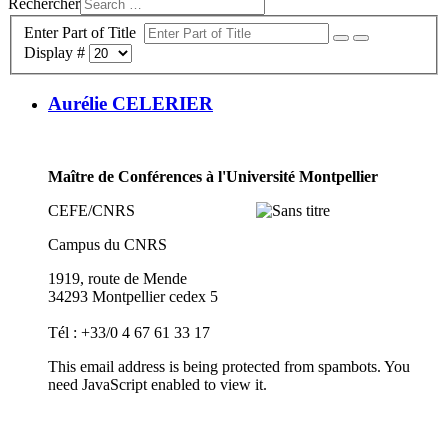
Rechercher
Enter Part of Title
Display #
Aurélie CELERIER
Maître de Conférences à l'Université Montpellier
CEFE/CNRS
Campus du CNRS
1919, route de Mende
34293 Montpellier cedex 5
Tél : +33/0 4 67 61 33 17
This email address is being protected from spambots. You
need JavaScript enabled to view it.