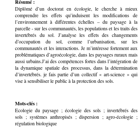
Résumé :
Diplômé d’un doctorat en écologie, le cherche à mieux
comprendre les effets qu’induisent les modifications de
l’environnement à différentes échelles – du paysage à la
parcelle - sur les communautés, les populations et les traits des
invertébrés du sol. J’analyse les effets des changements
d’occupation du sol, comme l’urbanisation, sur les
communautés et les interactions. Je m’intéresse fortement aux
problématiques d’agroécologie, dans les paysages ruraux mais
aussi urbains.
J’ai des compétences fortes dans l’intégration de
la dynamique spatiale des processus, dans la détermination
d’invertébrés. je fais partie d’un collectif « art-science » qui
vise à sensibiliser le public à la protection des sols.
Mots-clés :
Ecologie du paysage ; écologie des sols ; invertébrés des
sols ; systèmes anthropisés ; dispersion ; agro-écologie ;
régulation biologique