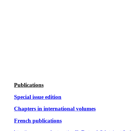
Publications
Special issue edition
Chapters in international volumes
French publications