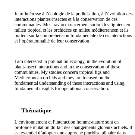
Je m’intéresse à l’écologie de la pollinisation, à l’évolution des
interactions plantes-insectes et à la conservation de ces
communautés. Mes travaux concernent surtout les figuiers en
milieu tropical et les orchidées en milieu méditerranéen et ils
portent sur la compréhension fondamentale de ces interactions
et l’opérationnalité de leur conservation.
I am interested in pollination ecology, in the evolution of
plant-insect interactions and in the conservation of these
communities. My studies concern tropical figs and
Mediterranean orchids and they are focused on the
fundamental understanding of these interactions and using
fundamental insights for operational conservation.
Thématique
L’environnement et l’interaction homme-nature sont en
profonde mutation du fait des changements globaux actuels. Il
est essentiel d’adopter une approche pluridisciplinaire dans