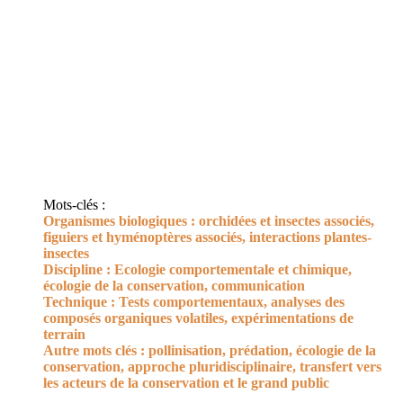
Mots-clés :
Organismes biologiques : orchidées et insectes associés,
figuiers et hyménoptères associés, interactions plantes-
insectes
Discipline : Ecologie comportementale et chimique,
écologie de la conservation, communication
Technique : Tests comportementaux, analyses des
composés organiques volatiles, expérimentations de
terrain
Autre mots clés : pollinisation, prédation, écologie de la
conservation, approche pluridisciplinaire, transfert vers
les acteurs de la conservation et le grand public