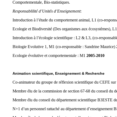
Comportementale, Bio-statistiques.
Responsablilité d’Unités d’Enseignement
:
Introduction à l’étude du comportement animal, L1 (co-responsa
Ecologie et Biodiversité (Des organismes aux écosystèmes), L1
Introduction à l’écologie scientifique : L2 & L3, (co-responsabl
Biologie Evolutive 1, M1 (co-responsable : Sandrine Maurice)
Ecologie évolutive et comportementale : M1
2005-2010
Animation scientifique, Enseignement & Recherche
Co-animateur du groupe de réflexion scientifique du CEFE sur 
Membre élu de la commission de section 67-68 du conseil du d
Membre élu du conseil du département scientifique B3ESTE
de
N+1 d’un personnel rattaché au département d’enseignement Bio