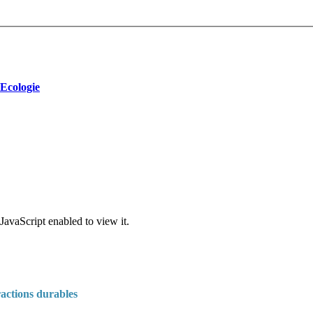
 Ecologie
JavaScript enabled to view it.
ractions durables