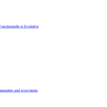
munities and ecosystems