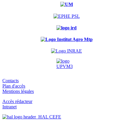
Contacts
Plan d'accès
Mentions légales
Accès rédacteur
Intranet
HAL CEFE