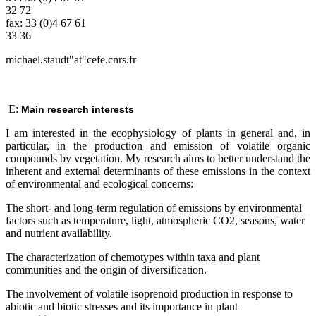
32 72
fax: 33 (0)4 67 61
33 36
michael.staudt"at"cefe.cnrs.fr
E:
Main research interests
I am interested in the ecophysiology of plants in general and, in
particular, in the production and emission of volatile organic
compounds by vegetation. My research aims to better understand the
inherent and external determinants of these emissions in the context
of environmental and ecological concerns:
The short- and long-term regulation of emissions by environmental
factors such as temperature, light, atmospheric CO2, seasons, water
and nutrient availability.
The characterization of chemotypes within taxa and plant
communities and the origin of diversification.
The involvement of volatile isoprenoid production in response to
abiotic and biotic stresses and its importance in plant