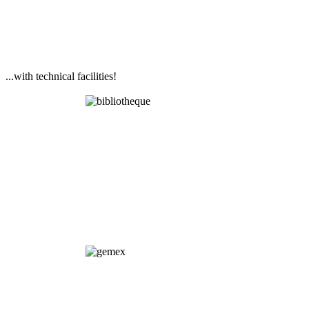
...with technical facilities!
Library