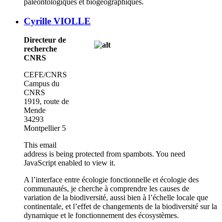
paléontologiques et biogéographiques.
Cyrille VIOLLE
Directeur de
recherche
CNRS
CEFE/CNRS
Campus du
CNRS
1919, route de
Mende
34293
Montpellier 5
This email
address is being protected from spambots. You need
JavaScript enabled to view it.
A l’interface entre écologie fonctionnelle et écologie des
communautés, je cherche à comprendre les causes de
variation de la biodiversité, aussi bien à l’échelle locale que
continentale, et l’effet de changements de la biodiversité sur la
dynamique et le fonctionnement des écosystèmes.