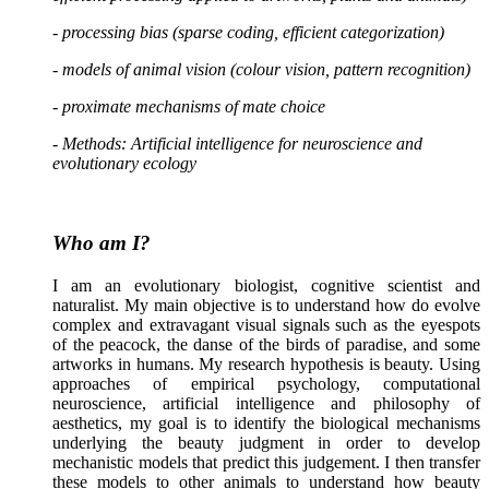
- processing bias (sparse coding, efficient categorization)
- models of animal vision (colour vision, pattern recognition)
- proximate mechanisms of mate choice
-
Methods: Artificial intelligence for neuroscience and
evolutionary ecology
Who am I?
I am an evolutionary biologist, cognitive scientist and
naturalist. My main objective is to understand how do evolve
complex and extravagant visual signals such as the eyespots
of the peacock, the danse of the birds of paradise, and some
artworks in humans. My research hypothesis is beauty. Using
approaches of empirical psychology, computational
neuroscience, artificial intelligence and philosophy of
aesthetics, my goal is to identify the biological mechanisms
underlying the beauty judgment in order to develop
mechanistic models that predict this judgement. I then transfer
these models to other animals to understand how beauty