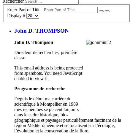
Rechercher
Enter Part of Title
Display #
John D. THOMPSON
John D. Thompson
Directeur de recherches, première
classe
This email address is being protected
from spambots. You need JavaScript
enabled to view it.
Programme de recherche
Depuis le début ma carrière de
scientifique à Montpellier en 1989
mes recherches se placent toujours
dans le cadre historique, bio-
géographique et paysager particulièrement fascinant de la
région Méditerranéenne et se focalisent sur l’écologie,
l’évolution et la conservation de la flore.