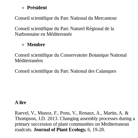
Président
Conseil scientifique du Parc National du Mercantour
Conseil scientifique du Parc Naturel Régional de la
Narbonnaise en Méditerranée
Membre
Conseil scientifique du Conservatoire Botanique National
Méditerranéen
Conseil scientifique du Parc National des Calanques
A lire
Raevel, V., Munoz, F., Pons, V., Renaux, A., Martin, A. &
Thompson, J.D. 2013. Changing assembly processes during a
primary succession of plant communities on Mediterranean
roadcuts.
Journal of
Plant Ecology
,
6, 19-28.