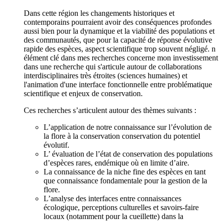
Dans cette région les changements historiques et
contemporains pourraient avoir des conséquences profondes
aussi bien pour la dynamique et la viabilité des populations et
des communautés, que pour la capacité de réponse évolutive
rapide des espèces, aspect scientifique trop souvent négligé. n
élément clé dans mes recherches concerne mon investissement
dans une recherche qui s'articule autour de collaborations
interdisciplinaires très étroites (sciences humaines) et
l'animation d'une interface fonctionnelle entre problématique
scientifique et enjeux de conservation.
Ces recherches s’articulent autour des thèmes suivants :
L’application de notre connaissance sur l’évolution de
la flore à la conservation conservation du potentiel
évolutif.
L’ évaluation de l’état de conservation des populations
d’espèces rares, endémique où en limite d’aire.
La connaissance de la niche fine des espèces en tant
que connaissance fondamentale pour la gestion de la
flore.
L’analyse des interfaces entre connaissances
écologique, perceptions culturelles et savoirs-faire
locaux (notamment pour la cueillette) dans la