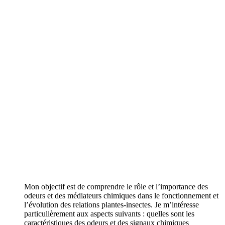
Mon objectif est de comprendre le rôle et l’importance des
odeurs et des médiateurs chimiques dans le fonctionnement et
l’évolution des relations plantes-insectes. Je m’intéresse
particulièrement aux aspects suivants : quelles sont les
caractéristiques des odeurs et des signaux chimiques