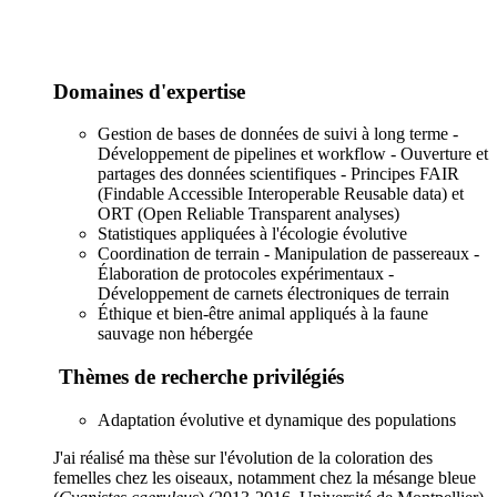
Domaines d'expertise
Gestion de bases de données de suivi à long terme -
Développement de pipelines et workflow - Ouverture et
partages des données scientifiques - Principes FAIR
(Findable Accessible Interoperable Reusable data) et
ORT (Open Reliable Transparent analyses)
Statistiques appliquées à l'écologie évolutive
Coordination de terrain - Manipulation de passereaux -
Élaboration de protocoles expérimentaux -
Développement de carnets électroniques de terrain
Éthique et bien-être animal appliqués à la faune
sauvage non hébergée
Thèmes de recherche privilégiés
Adaptation évolutive et dynamique des populations
J'ai réalisé ma thèse sur l'évolution de la coloration des
femelles chez les oiseaux, notamment chez la mésange bleue