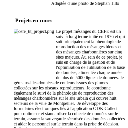
Adaptée d'une photo de Stephan Tillo
Projets en cours
Le projet mésanges du CEFE est un
suivi à long terme initié en 1976 et qui
suit principalement la phénologie de
reproduction des mésanges bleues et
des mésanges charbonnières sur cinq
sites majeurs. Au sein de ce projet, je
suis en charge de la gestion et de
l'optimisation de l'utilisation de la base
de données, alimentée chaque année
de plus de 5000 lignes de données. Je
gère aussi les données de couleurs issues des plumes
collectées sur les oiseaux reproducteurs. Je coordonne
également le suivi de la phénologie de reproduction des
mésanges charbonnières sur le site urbain qui couvre huit
secteurs de la ville de Montpellier. Je développe des
formulaires électroniques liés à l'application ODK Collect
pour optimiser et standardiser la collecte de données sur le
terrain, assurer la sauvegarde sécurisée des données collectées
et aider le personnel sur le terrain dans la prise de décision.