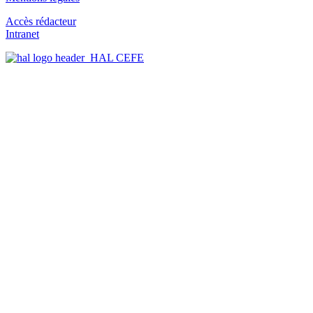
Accès rédacteur
Intranet
HAL CEFE