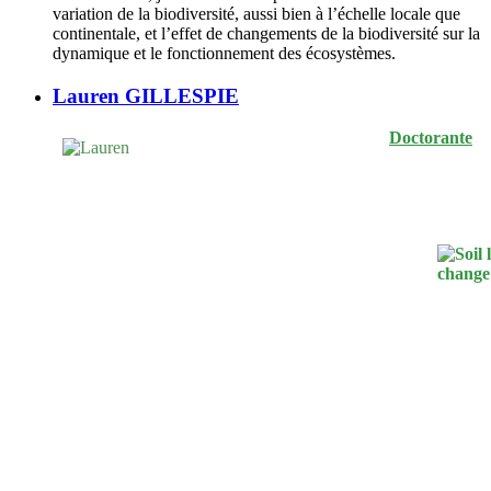
variation de la biodiversité, aussi bien à l’échelle locale que
continentale, et l’effet de changements de la biodiversité sur la
dynamique et le fonctionnement des écosystèmes.
Lauren GILLESPIE
Doctorante