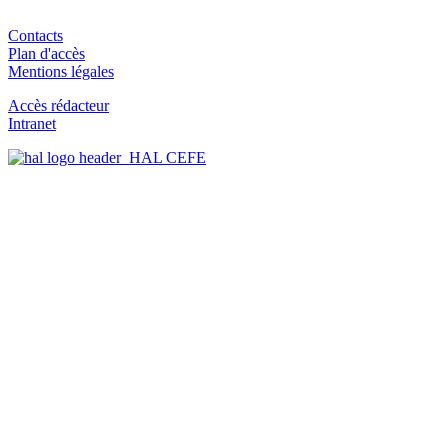
Contacts
Plan d'accès
Mentions légales
Accès rédacteur
Intranet
HAL CEFE