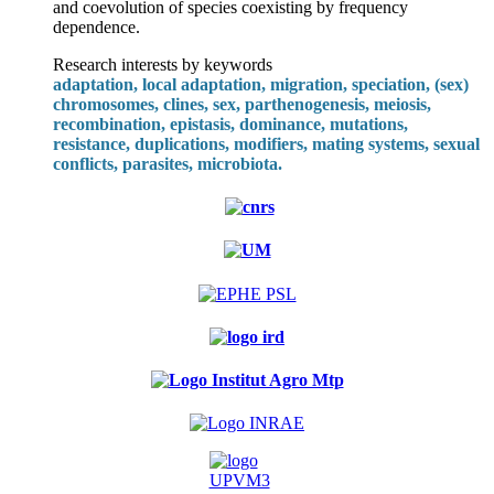
and coevolution of species coexisting by frequency
dependence.
Research interests by keywords
adaptation, local adaptation, migration, speciation, (sex)
chromosomes, clines, sex, parthenogenesis, meiosis,
recombination, epistasis, dominance, mutations,
resistance, duplications, modifiers, mating systems, sexual
conflicts, parasites, microbiota.