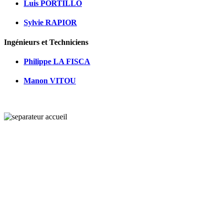
Luis PORTILLO
Sylvie RAPIOR
Ingénieurs et Techniciens
Philippe LA FISCA
Manon VITOU