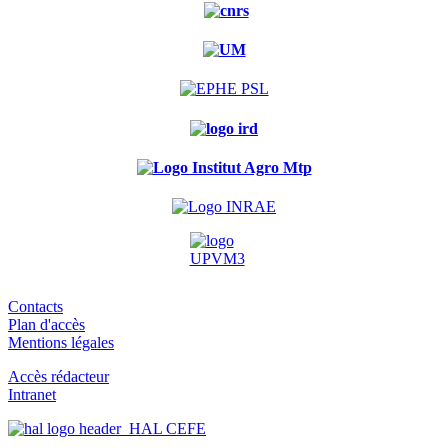
Contacts
Plan d'accès
Mentions légales
Accès rédacteur
Intranet
HAL CEFE