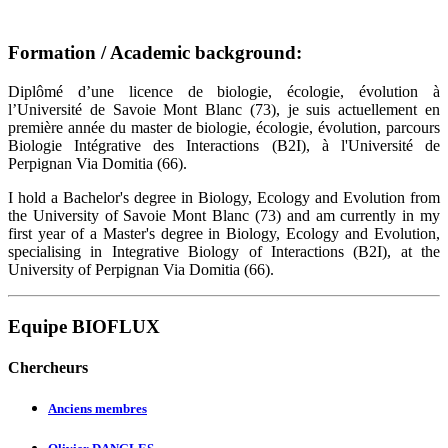
Formation / Academic background:
Diplômé d’une licence de biologie, écologie, évolution à
l’Université de Savoie Mont Blanc (73), je suis actuellement en
première année du master de biologie, écologie, évolution, parcours
Biologie Intégrative des Interactions (B2I), à l'Université de
Perpignan Via Domitia (66).
I hold a Bachelor's degree in Biology, Ecology and Evolution from
the University of Savoie Mont Blanc (73) and am currently in my
first year of a Master's degree in Biology, Ecology and Evolution,
specialising in Integrative Biology of Interactions (B2I), at the
University of Perpignan Via Domitia (66).
Equipe BIOFLUX
Chercheurs
Anciens membres