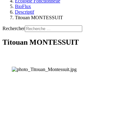
Ecologie Fonctionnelle
BioFlux
Descriptif
Titouan MONTESSUIT
Rechercher
Titouan MONTESSUIT