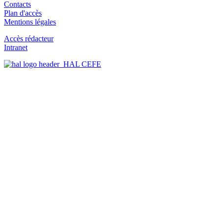
Contacts
Plan d'accès
Mentions légales
Accès rédacteur
Intranet
HAL CEFE