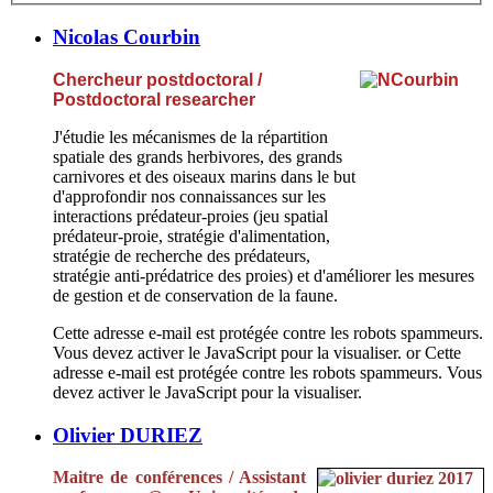
Nicolas Courbin
Chercheur postdoctoral /
Postdoctoral researcher
J'étudie les mécanismes de la répartition
spatiale des grands herbivores, des grands
carnivores et des oiseaux marins dans le but
d'approfondir nos connaissances sur les
interactions prédateur-proies (jeu spatial
prédateur-proie, stratégie d'alimentation,
stratégie de recherche des prédateurs,
stratégie anti-prédatrice des proies) et d'améliorer les mesures
de gestion et de conservation de la faune.
Cette adresse e-mail est protégée contre les robots spammeurs.
Vous devez activer le JavaScript pour la visualiser.
or
Cette
adresse e-mail est protégée contre les robots spammeurs. Vous
devez activer le JavaScript pour la visualiser.
Olivier DURIEZ
Maitre de conférences / Assistant