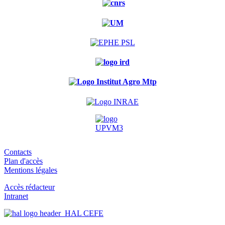
Contacts
Plan d'accès
Mentions légales
Accès rédacteur
Intranet
HAL CEFE