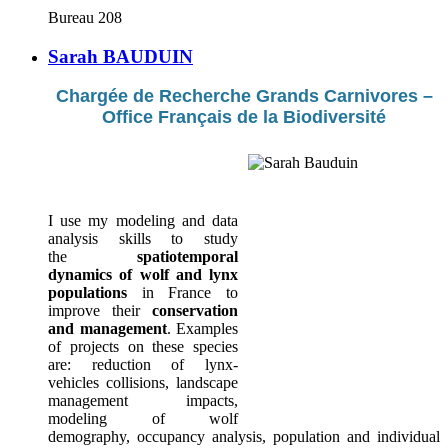
Bureau 208
Sarah BAUDUIN
Chargée de Recherche Grands Carnivores –
Office Français de la Biodiversité
I use my modeling and data
analysis skills to study
the
spatiotemporal
dynamics of wolf and lynx
populations
in France to
improve their
conservation
and management
. Examples
of projects on these species
are: reduction of lynx-
vehicles collisions, landscape
management impacts,
modeling of wolf
demography, occupancy analysis, population and individual