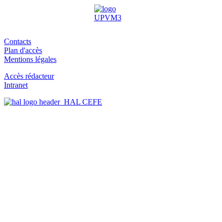
Contacts
Plan d'accès
Mentions légales
Accès rédacteur
Intranet
HAL CEFE