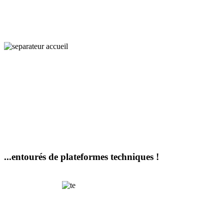
...entourés de plateformes techniques !