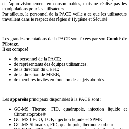
et l’approvisionnement en consommables, mais ne réalise pas les
manipulations pour les utilisateurs.
Par ailleurs, le personnel de la PACE veille à ce que les utilisateurs
travaillent dans le respect des règles d’Hygiène et Sécurité.
Les grandes orientations de la PACE sont fixées par son
Comité de
Pilotage
.
Il est composé :
du personnel de la PACE;
de représentants des équipes utilisatrices;
de la direction du CEFE;
de la direction de MEEB;
de membres invités en fonction des sujets abordés.
Les
appareils
principaux disponibles à la PACE sont :
GC-MS Thermo, FID, quadrupole, injection liquide et
Chromatoprobe®
GC-MS LECO, TOF, injection liquide et SPME
GC-MS Shimadzu, FID, quadrupole, thermodesorbeur