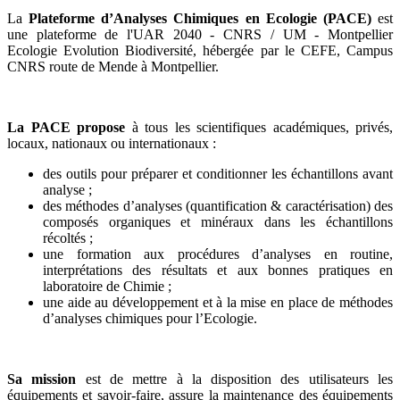
La
Plateforme d’Analyses Chimiques en Ecologie (PACE)
est
une plateforme de l'UAR 2040 - CNRS / UM - Montpellier
Ecologie Evolution Biodiversité, hébergée par le CEFE, Campus
CNRS route de Mende à Montpellier.
La PACE propose
à tous les scientifiques académiques, privés,
locaux, nationaux ou internationaux :
des outils pour préparer et conditionner les échantillons avant
analyse ;
des méthodes d’analyses (quantification & caractérisation) des
composés organiques et minéraux dans les échantillons
récoltés ;
une formation aux procédures d’analyses en routine,
interprétations des résultats et aux bonnes pratiques en
laboratoire de Chimie ;
une aide au développement et à la mise en place de méthodes
d’analyses chimiques pour l’Ecologie.
Sa mission
est de mettre à la disposition des utilisateurs les
équipements et savoir-faire, assure la maintenance des équipements