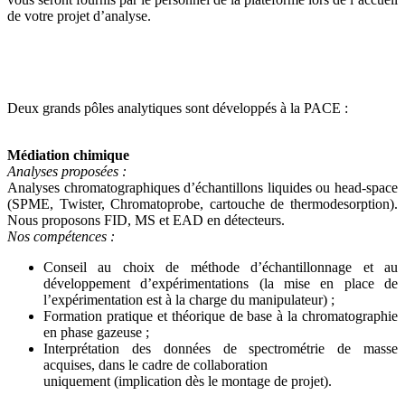
de votre projet d’analyse.
Deux grands pôles analytiques sont développés à la PACE :
Médiation chimique
Analyses proposées :
Analyses chromatographiques d’échantillons liquides ou head-space
(SPME, Twister, Chromatoprobe, cartouche de thermodesorption).
Nous proposons FID, MS et EAD en détecteurs.
Nos compétences :
Conseil au choix de méthode d’échantillonnage et au
développement d’expérimentations (la mise en place de
l’expérimentation est à la charge du manipulateur) ;
Formation pratique et théorique de base à la chromatographie
en phase gazeuse ;
Interprétation des données de spectrométrie de masse
acquises, dans le cadre de collaboration
uniquement (implication dès le montage de projet).