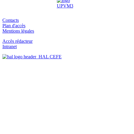
Contacts
Plan d'accès
Mentions légales
Accès rédacteur
Intranet
HAL CEFE