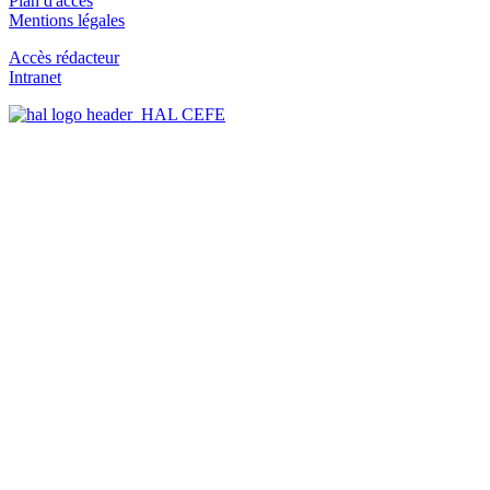
Plan d'accès
Mentions légales
Accès rédacteur
Intranet
HAL CEFE