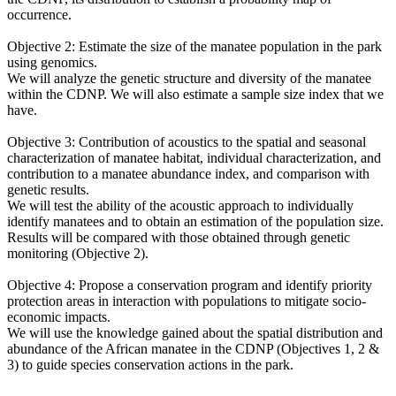
occurrence.
Objective 2: Estimate the size of the manatee population in the park
using genomics.
We will analyze the genetic structure and diversity of the manatee
within the CDNP. We will also estimate a sample size index that we
have.
Objective 3: Contribution of acoustics to the spatial and seasonal
characterization of manatee habitat, individual characterization, and
contribution to a manatee abundance index, and comparison with
genetic results.
We will test the ability of the acoustic approach to individually
identify manatees and to obtain an estimation of the population size.
Results will be compared with those obtained through genetic
monitoring (Objective 2).
Objective 4: Propose a conservation program and identify priority
protection areas in interaction with populations to mitigate socio-
economic impacts.
We will use the knowledge gained about the spatial distribution and
abundance of the African manatee in the CDNP (Objectives 1, 2 &
3) to guide species conservation actions in the park.