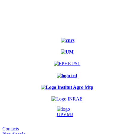
Site
Experimental
Contacts