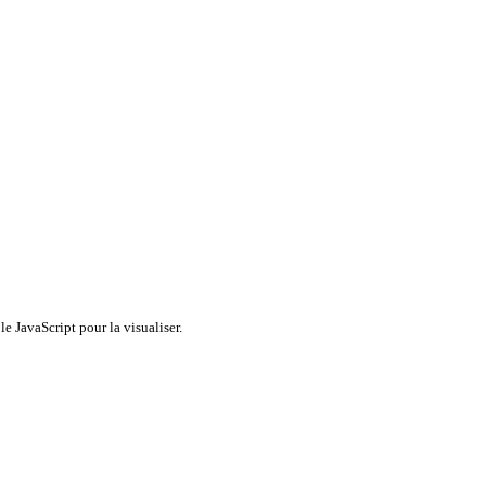
e JavaScript pour la visualiser.