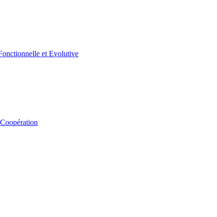
 Coopération