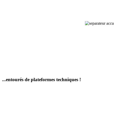
...entourés de plateformes techniques !