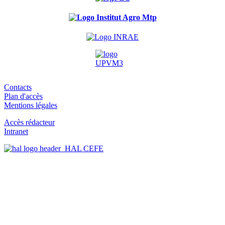
Contacts
Plan d'accès
Mentions légales
Accès rédacteur
Intranet
HAL CEFE