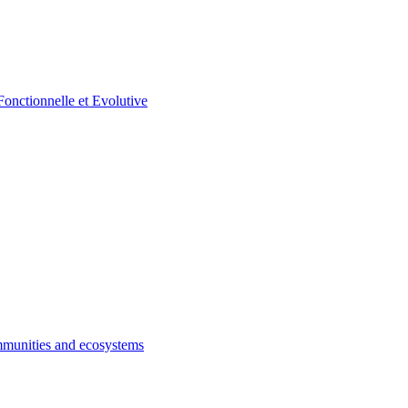
munities and ecosystems