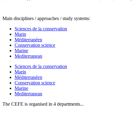
Main disciplines / approaches / study systems:
Sciences de la conservation
Marin
Méditerranéen
Conservation science
Marine
Mediterranean
Sciences de la conservation
Marin
Méditerranéen
Conservation science
Marine
Mediterranean
The CEFE is organised in 4 departments...