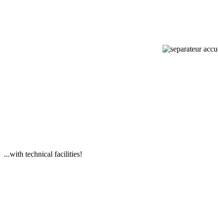
...with technical facilities!