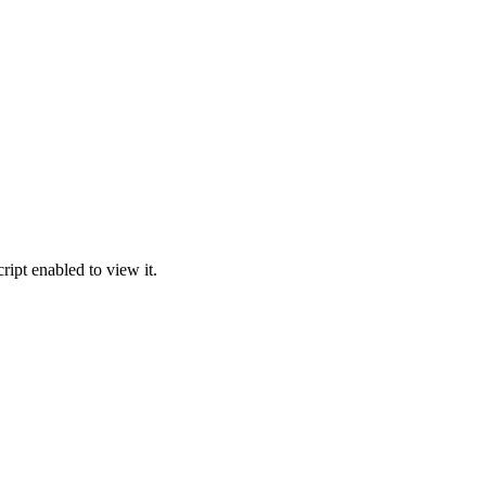
ipt enabled to view it.