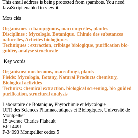
This email address is being protected from spambots. You need
JavaScript enabled to view it.
Mots clés
Organismes : champignons, macromycètes, plantes
Disciplines : Mycologie, Botanique, Chimie des substances
naturelles, Activités biologiques
Techniques : extraction, criblage biologique, purification bio-
guidée, analyse structurale
Key words
Organisms: mushrooms, macrofungi, plants
Fields: Mycologia, Botany, Natural Products chemistry,
Biological activities
Technics: chemical extraction, biological screening, bio-guided
purification, structural analysis
Laboratoire de Botanique, Phytochimie et Mycologie
UFR des Sciences Pharmaceutiques et Biologiques, Université de
Montpellier
15 avenue Charles Flahault
BP 14491
F-34093 Montpellier cedex 5