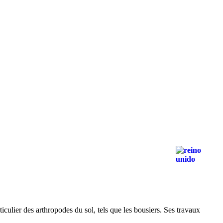
iculier des arthropodes du sol, tels que les bousiers. Ses travaux