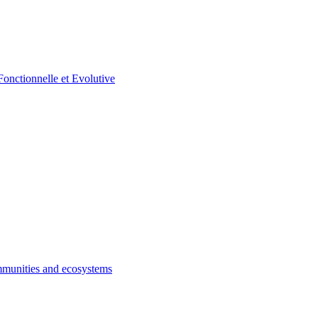
munities and ecosystems