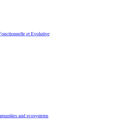
munities and ecosystems