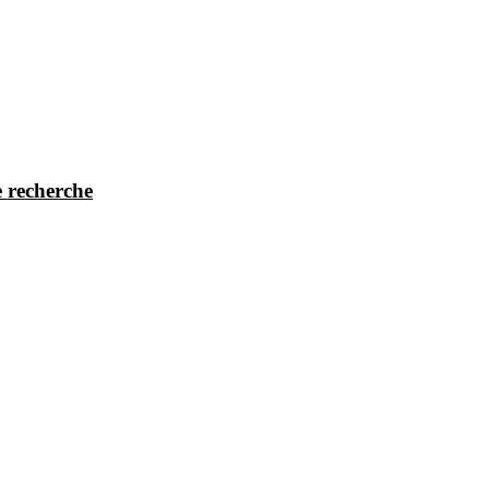
 recherche