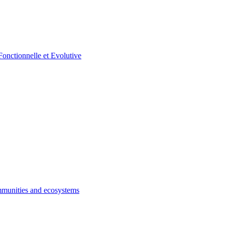
munities and ecosystems