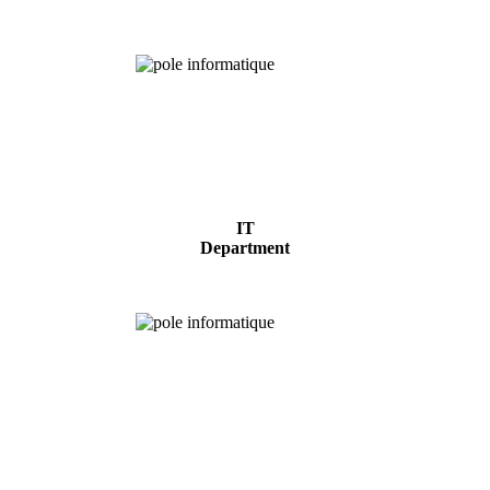
IT
Department
Experimental