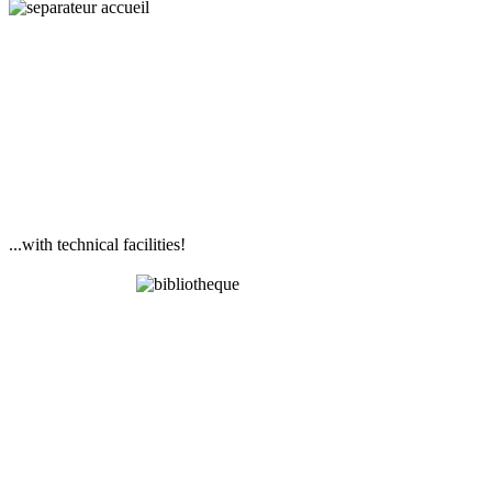
...with technical facilities!
Library