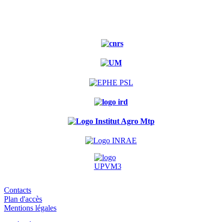
forest
Contacts
Plan d'accès
Mentions légales