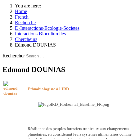
You are here:
Home
French
Recherche
D-Interactions-Ecologie-Societes
Interactions Bioculturelles
Chercheurs
Edmond DOUNIAS
Rechercher
Edmond DOUNIAS
Ethnobiologiste à l'IRD
Résilience des peuples forestiers tropicaux aux changements
planétaires, en considérant leurs systèmes alimentaires comme